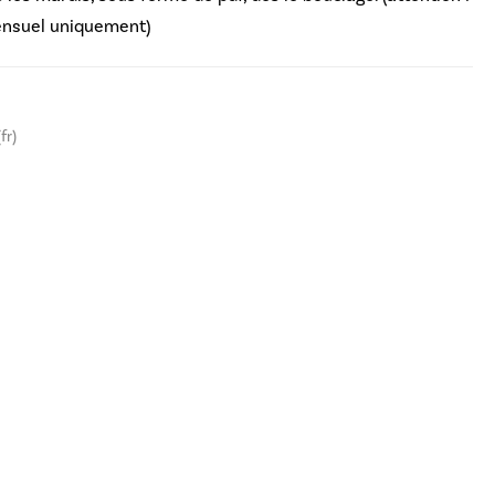
nsuel uniquement)
fr)