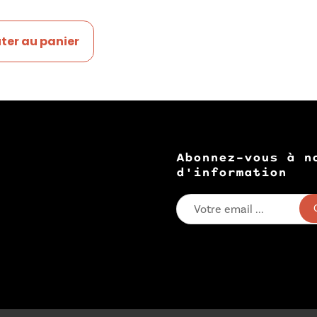
ter au panier
Abonnez-vous à n
d'information