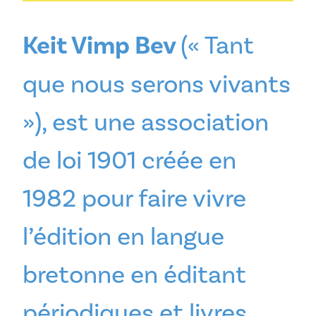
Keit Vimp Bev
(« Tant
que nous serons vivants
»), est une association
de loi 1901 créée en
1982 pour faire vivre
l’édition en langue
bretonne en éditant
périodiques et livres.