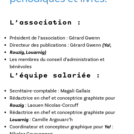
L’association :
Président de l’association : Gérard Gwenn
Directeur des publications : Gérard Gwenn
(Ya!,
Rouzig, Louarnig)
Les membres du conseil d’administration et
bénévoles
L’équipe salariée :
Secrétaire-comptable : Magali Gallais
Rédactrice en chef et conceptrice graphiste pour
Rouzig
: Laouen Nicolas-Corcuff
Rédactrice en chef et conceptrice graphiste pour
Louarnig
: Camille Argouarc’h
Coordinateur et concepteur graphique pour
Ya!
:
Nikolaz Gourvenneg