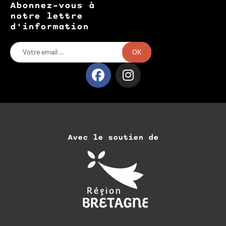
Abonnez-vous à
notre lettre
d'information
OK
Avec le soutien de