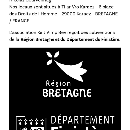
Nos locaux sont situés à Ti ar Vro Karaez – 6 place
des Droits de l’Homme – 29000 Karaez – BRETAGNE
/ FRANCE
L’association Keit Vimp Bev reçoit des subventions
de la
Région Bretagne et du Département du Finistère.