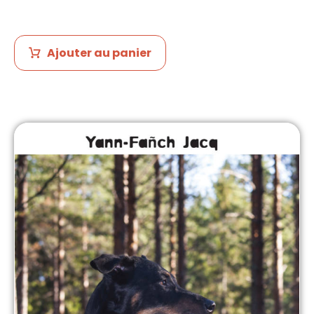
Ajouter au panier