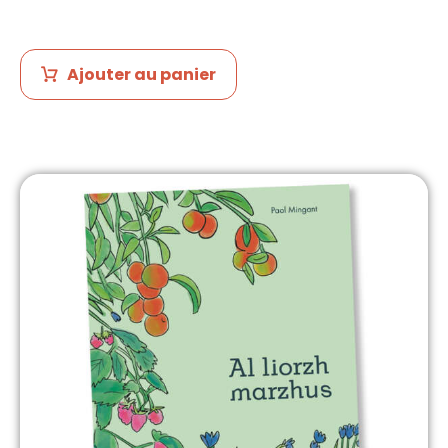
Ajouter au panier