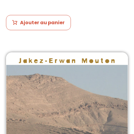
Ajouter au panier