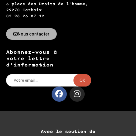
6 place des Droits de l’homme,
29270 Carhaix
02 98 26 87 12
Nous contacter
Abonnez-vous à
notre lettre
d'information
OK
Avec le soutien de