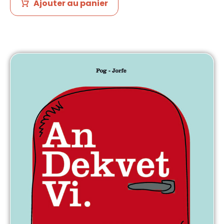
Ajouter au panier