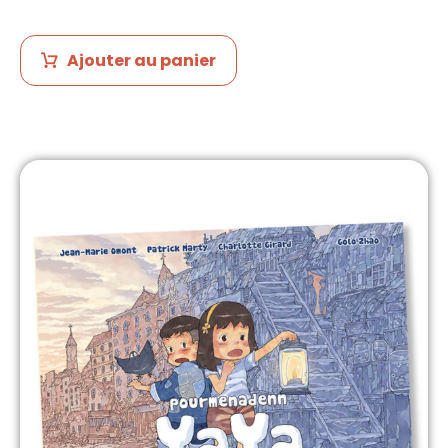
Ajouter au panier