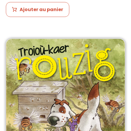
Ajouter au panier