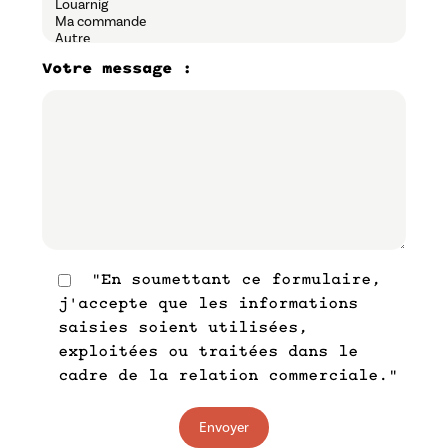
Votre message :
"En soumettant ce formulaire,
j'accepte que les informations
saisies soient utilisées,
exploitées ou traitées dans le
cadre de la relation commerciale."