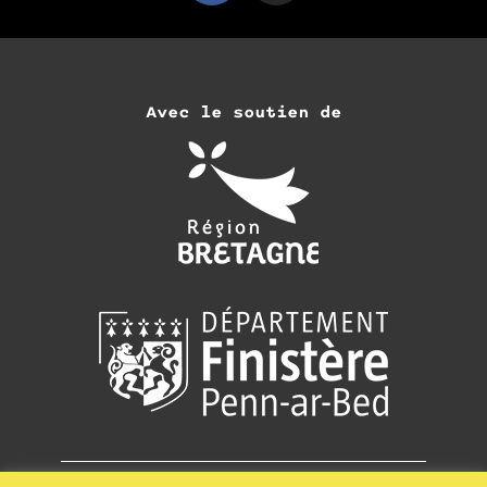
Avec le soutien de