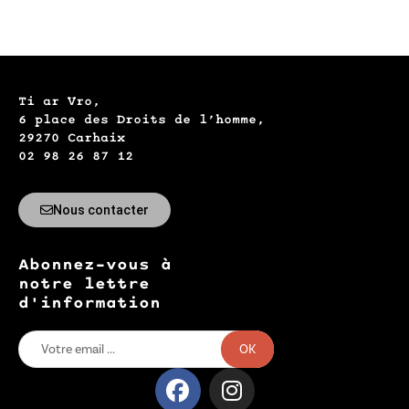
Ti ar Vro,
6 place des Droits de l’homme,
29270 Carhaix
02 98 26 87 12
Nous contacter
Abonnez-vous à
notre lettre
d'information
OK