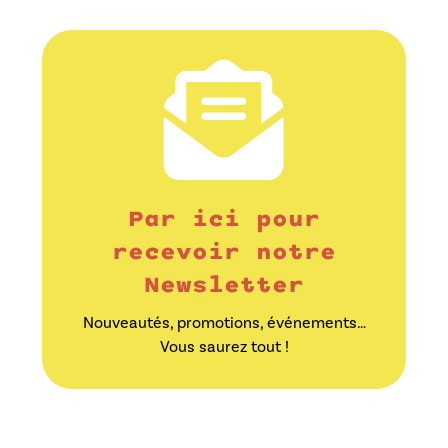
Par ici pour
recevoir notre
Newsletter
Nouveautés, promotions, événements…
Vous saurez tout !