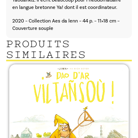
en langue bretonne Ya! dont il est coordinateur.
2020 – Collection Aes da lenn – 44 p. – 11×18 cm –
Couverture souple
PRODUITS
SIMILAIRES