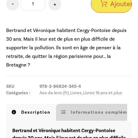
Ajouter a
-
+
Bertrand et Véronique habitent Cergy-Pontoise depuis
30 ans. Mais il leur est de plus en plus difficile de
supporter la pollution. Ils sont en âge de penser à la
retraite, de quitter la région parisienne pour… la
Bretagne ?
SKU
978-2-86824-345-4
Catégories :
Aes da lenn (fr)
,
Livres
,
Livres 16 ans et plus
Description
Informations complémenta
Bertrand et Véronique habitent Cergy-Pontoise