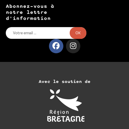
Abonnez-vous à
notre lettre
d'information
OK
Avec le soutien de