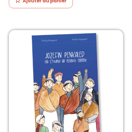
Ajouter au panier