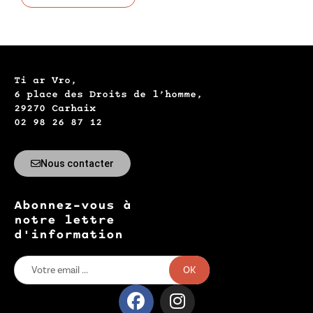
Ti ar Vro,
6 place des Droits de l’homme,
29270 Carhaix
02 98 26 87 12
Nous contacter
Abonnez-vous à
notre lettre
d'information
OK