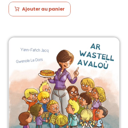
Ajouter au panier