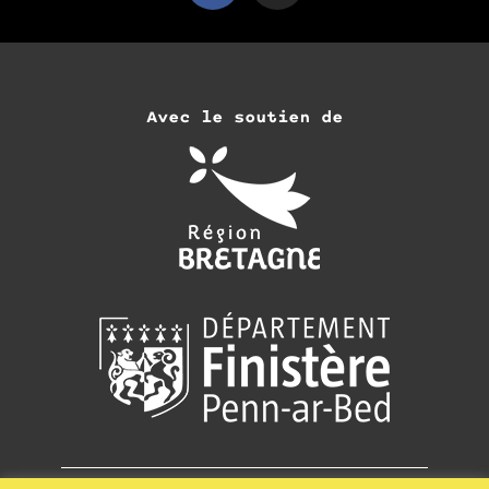
Avec le soutien de