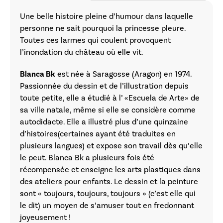
Une belle histoire pleine d’humour dans laquelle
personne ne sait pourquoi la princesse pleure.
Toutes ces larmes qui coulent provoquent
l’inondation du château où elle vit.
Blanca Bk
est née à Saragosse (Aragon) en 1974.
Passionnée du dessin et de l’illustration depuis
toute petite, elle a étudié à l’ «Escuela de Arte» de
sa ville natale, même si elle se considère comme
autodidacte. Elle a illustré plus d’une quinzaine
d’histoires(certaines ayant été traduites en
plusieurs langues) et expose son travail dès qu’elle
le peut. Blanca Bk a plusieurs fois été
récompensée et enseigne les arts plastiques dans
des ateliers pour enfants. Le dessin et la peinture
sont « toujours, toujours, toujours » (c’est elle qui
le dit) un moyen de s’amuser tout en fredonnant
joyeusement !