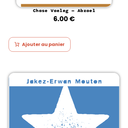
Chase Vaeleg – Abzael
6.00
€
Ajouter au panier