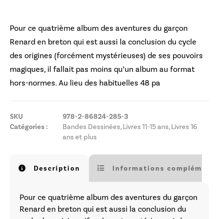
Pour ce quatrième album des aventures du garçon
Renard en breton qui est aussi la conclusion du cycle
des origines (forcément mystérieuses) de ses pouvoirs
magiques, il fallait pas moins qu’un album au format
hors-normes. Au lieu des habituelles 48 pa
SKU
978-2-86824-285-3
Catégories :
Bandes Dessinées
,
Livres 11-15 ans
,
Livres 16
ans et plus
Description
Informations complémenta
Pour ce quatrième album des aventures du garçon
Renard en breton qui est aussi la conclusion du