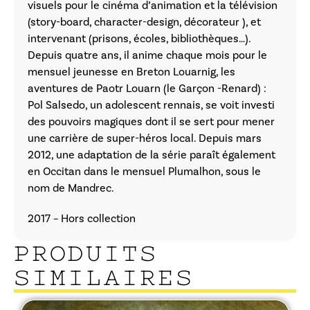
visuels pour le cinéma d’animation et la télévision
(story-board, character-design, décorateur ), et
intervenant (prisons, écoles, bibliothèques…).
Depuis quatre ans, il anime chaque mois pour le
mensuel jeunesse en Breton Louarnig, les
aventures de Paotr Louarn (le Garçon -Renard) :
Pol Salsedo, un adolescent rennais, se voit investi
des pouvoirs magiques dont il se sert pour mener
une carrière de super-héros local. Depuis mars
2012, une adaptation de la série paraît également
en Occitan dans le mensuel Plumalhon, sous le
nom de Mandrec.
2017 – Hors collection
PRODUITS
SIMILAIRES