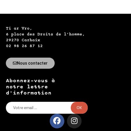
Ti ar Vro,
6 place des Droits de l’homme,
29270 Carhaix
02 98 26 87 12
Nous contacter
Abonnez-vous à
notre lettre
d'information
OK