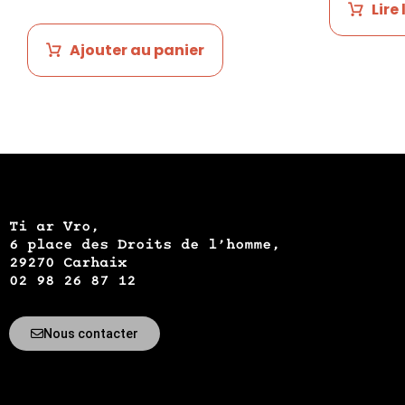
Lire 
Ajouter au panier
Ti ar Vro,
6 place des Droits de l’homme,
29270 Carhaix
02 98 26 87 12
Nous contacter