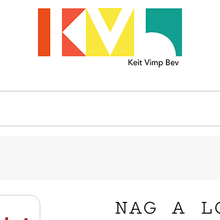
NAG A L