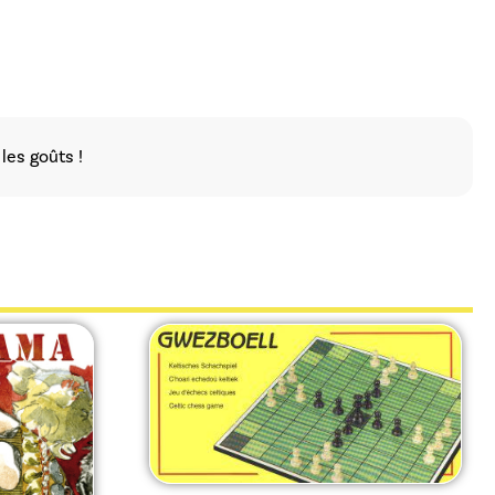
les goûts !