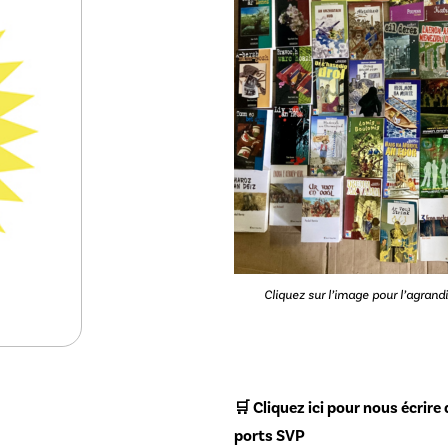
Cliquez sur l’image pour l’agrandi
🛒
Cliquez ici pour nous écrire 
ports SVP