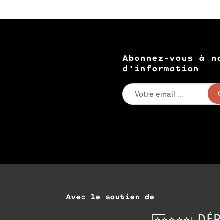
Abonnez-vous à n
d'information
Avec le soutien de