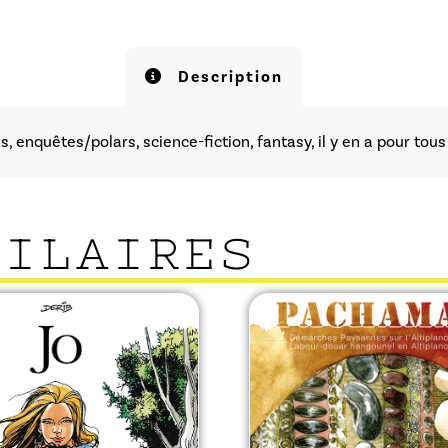
Description
, enquêtes/polars, science-fiction, fantasy, il y en a pour tous 
MILAIRES