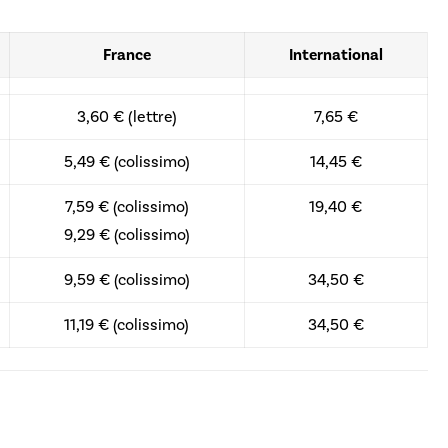
France
International
3,60 € (lettre)
7,65 €
5,49 € (colissimo)
14,45 €
7,59 € (colissimo)
19,40 €
9,29 € (colissimo)
9,59 € (colissimo)
34,50 €
11,19 € (colissimo)
34,50 €