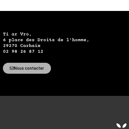
Ti ar Vro,
6 place des Droits de l’homme,
29270 Carhaix
02 98 26 87 12
Nous contacter