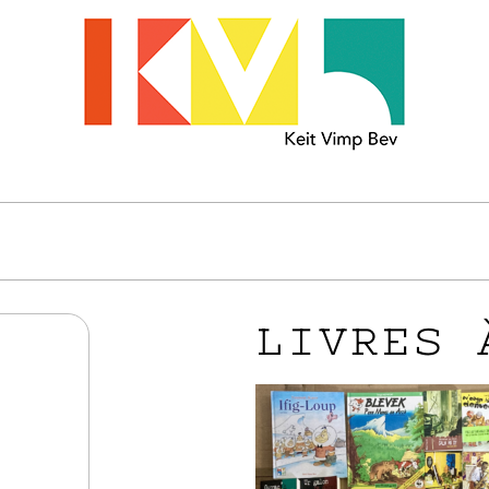
LIVRES 