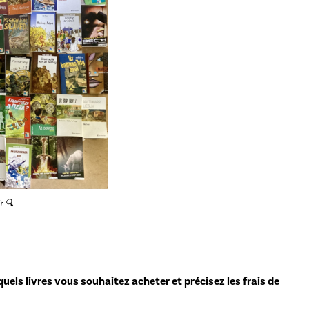
r 🔍
quels livres vous souhaitez acheter et précisez les frais de