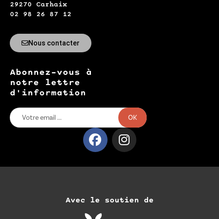
29270 Carhaix
02 98 26 87 12
Nous contacter
Abonnez-vous à
notre lettre
d'information
OK
Avec le soutien de