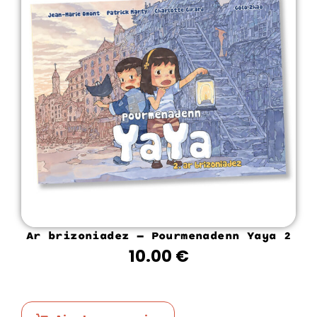
Ar brizoniadez – Pourmenadenn Yaya 2
10.00
€