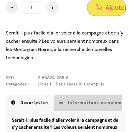
Ajouter a
-
+
Serait-il plus facile d’aller voler à la campagne et de s’y
cacher ensuite ? Les voleurs seraient nombreux dans
les Montagnes Noires, à la recherche de nouvelles
technologies.
SKU
2-86824-065-8
Catégories :
Livres 11-15 ans
,
Livres 16 ans et plus
Description
Informations complémenta
Serait-il plus facile d’aller voler à la campagne et de
s’y cacher ensuite ? Les voleurs seraient nombreux