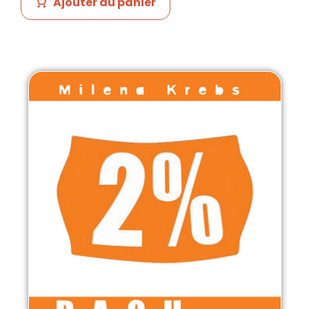
Ajouter au panier