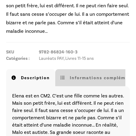
son petit frère, lui est différent. Il ne peut rien faire seul.
Il faut sans cesse s’occuper de lui. Il a un comportement
bizarre et ne parle pas. Comme s’il était atteint d’une
maladie inconnue…
SKU
9782-86824-160-3
Catégories :
Lauréats PAY
,
Livres 11-15 ans
Description
Informations complémenta
Elena est en CM2. C’est une fille comme les autres.
Mais son petit frère, lui est différent. Il ne peut rien
faire seul. Il faut sans cesse s’occuper de lui. Il a un
comportement bizarre et ne parle pas. Comme s’il
était atteint d’une maladie inconnue… En réalité,
Malo est autiste. Sa grande soeur raconte au