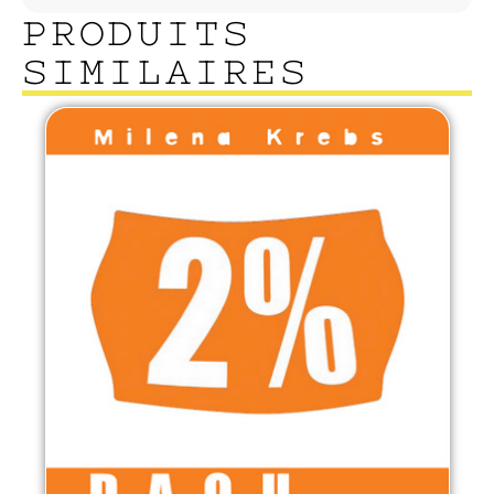
PRODUITS
SIMILAIRES