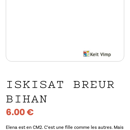
ISKISAT BREUR
BIHAN
6.00
€
Elena est en CM2. C’est une fille comme les autres. Mais