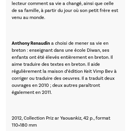
lecteur comment sa vie a changé, ainsi que celle
de sa famille, à partir du jour où son petit frère est
venu au monde.
Anthony Renaudin
a choisi de mener sa vie en
breton : enseignant dans une école Diwan, ses
enfants ont été élevés entièrement en breton. Il
aime traduire des textes en breton. Il aide
régulièrement la maison d’édition Keit Vimp Bev à
corriger ou traduire des oeuvres. Il a traduit deux
ouvrages en 2010 ; deux autres paraîtront
également en 2011.
2012, Collection Priz ar Yaouankiz, 42 p., format
110×180 mm