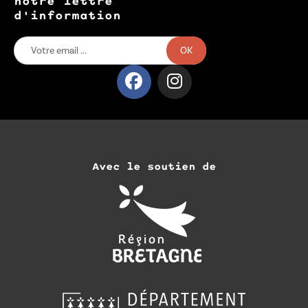
notre lettre
d'information
OK
Avec le soutien de