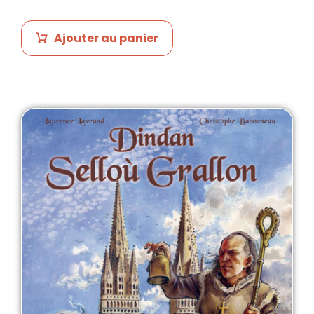
Ajouter au panier