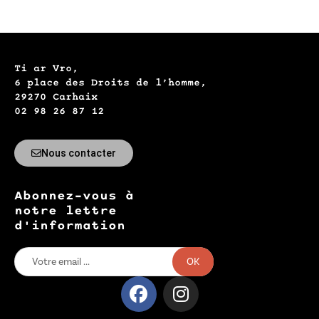
Ti ar Vro,
6 place des Droits de l’homme,
29270 Carhaix
02 98 26 87 12
Nous contacter
Abonnez-vous à
notre lettre
d'information
OK