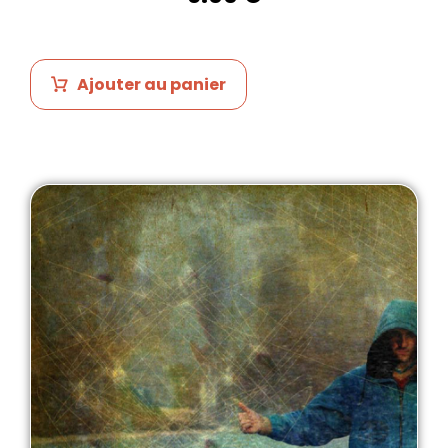
Ajouter au panier