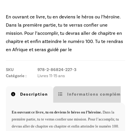
En ouvrant ce livre, tu en deviens le héros ou l’héroïne.
Dans la première partie, tu te verras confier une
mission. Pour l’accomplir, tu devras aller de chapitre en
chapitre et enfin atteindre le numéro 100. Tu te rendras
en Afrique et seras guidé par le
SKU
978-2-86824-227-3
Catégorie :
Livres 11-15 ans
Description
Informations complémenta
En ouvrant ce livre, tu en deviens le héros ou l’héroïne.
Dans la
première partie, tu te verras confier une mission. Pour l’accomplir, tu
devras aller de chapitre en chapitre et enfin atteindre le numéro 100.