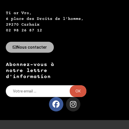
Ti ar Vro,
6 place des Droits de l’homme,
29270 Carhaix
02 98 26 87 12
Nous contacter
Abonnez-vous à
notre lettre
d'information
OK