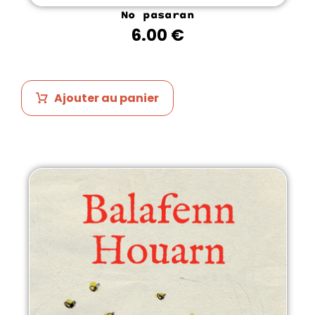
No pasaran
6.00
€
Ajouter au panier