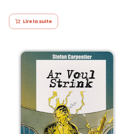
Lire la suite