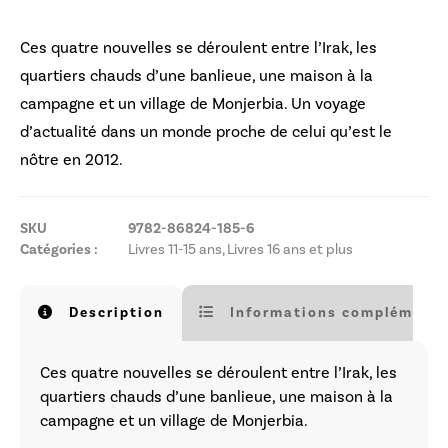
Ces quatre nouvelles se déroulent entre l’Irak, les
quartiers chauds d’une banlieue, une maison à la
campagne et un village de Monjerbia. Un voyage
d’actualité dans un monde proche de celui qu’est le
nôtre en 2012.
SKU
9782-86824-185-6
Catégories :
Livres 11-15 ans
,
Livres 16 ans et plus
Description
Informations complémenta
Ces quatre nouvelles se déroulent entre l’Irak, les
quartiers chauds d’une banlieue, une maison à la
campagne et un village de Monjerbia.