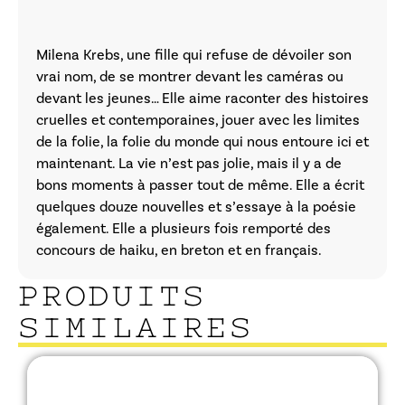
Milena Krebs, une fille qui refuse de dévoiler son
vrai nom, de se montrer devant les caméras ou
devant les jeunes… Elle aime raconter des histoires
cruelles et contemporaines, jouer avec les limites
de la folie, la folie du monde qui nous entoure ici et
maintenant. La vie n’est pas jolie, mais il y a de
bons moments à passer tout de même. Elle a écrit
quelques douze nouvelles et s’essaye à la poésie
également. Elle a plusieurs fois remporté des
concours de haiku, en breton et en français.
PRODUITS
SIMILAIRES