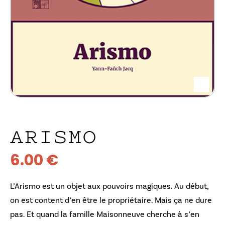
ARISMO
6.00
€
L’Arismo est un objet aux pouvoirs magiques. Au début,
on est content d’en être le propriétaire. Mais ça ne dure
pas. Et quand la famille Maisonneuve cherche à s’en