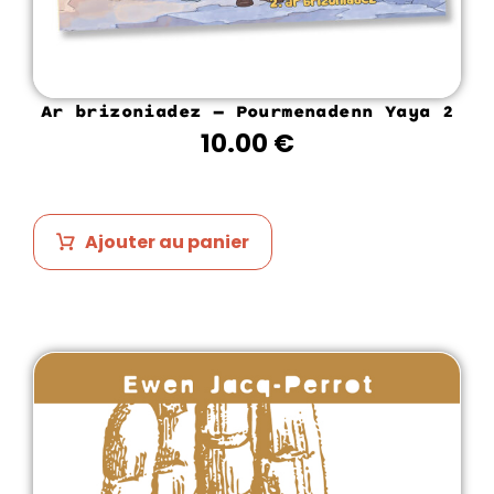
Ar brizoniadez – Pourmenadenn Yaya 2
10.00
€
Ajouter au panier