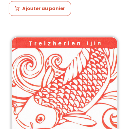
Ajouter au panier