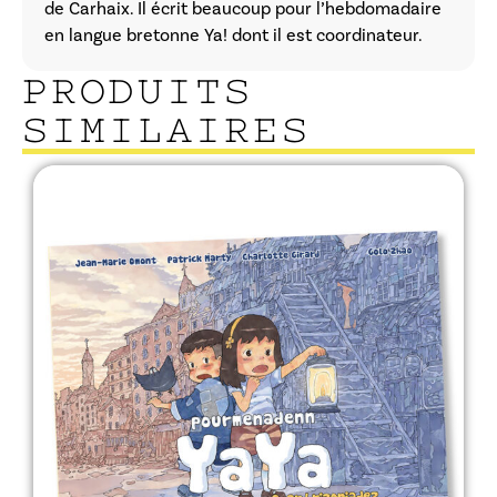
de Carhaix. Il écrit beaucoup pour l’hebdomadaire
en langue bretonne Ya! dont il est coordinateur.
PRODUITS
SIMILAIRES