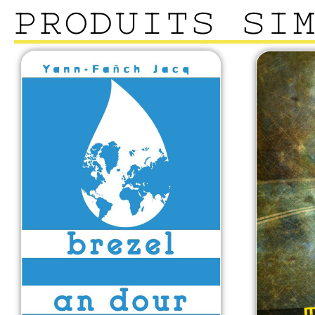
PRODUITS SI