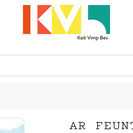
AR FEUN