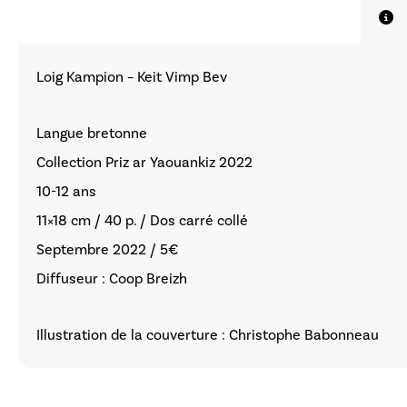
Loig Kampion – Keit Vimp Bev
Langue bretonne
Collection Priz ar Yaouankiz 2022
10-12 ans
11×18 cm / 40 p. / Dos carré collé
Septembre 2022 / 5€
Diffuseur : Coop Breizh
Illustration de la couverture : Christophe Babonneau