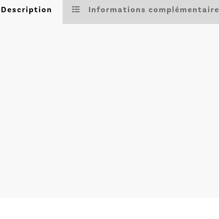
Description
Informations complémentair