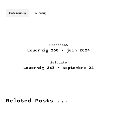
Catégorie(s)
Louarnig
Précédent
Louarnig 260 • juin 2024
Suivante
Louarnig 263 • septembre 24
Related Posts ...