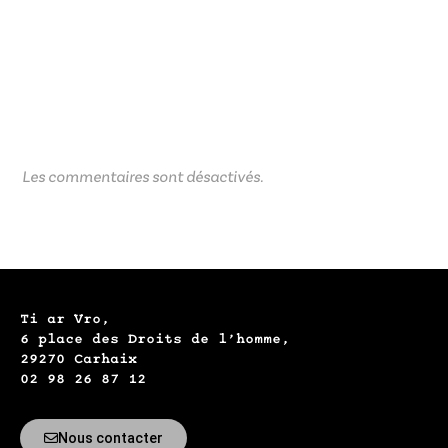
Les commentaires sont désactivés.
Ti ar Vro,
6 place des Droits de l’homme,
29270 Carhaix
02 98 26 87 12
Nous contacter