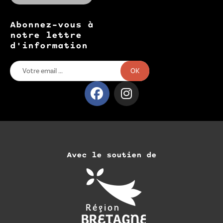
Abonnez-vous à
notre lettre
d'information
OK
Avec le soutien de