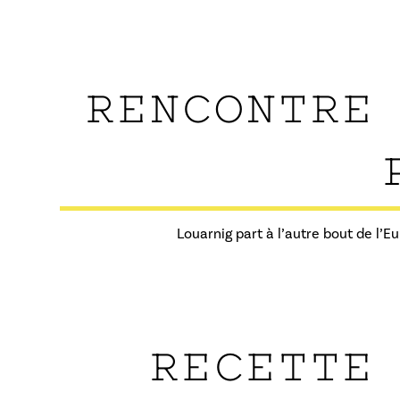
RENCONTRE
Louarnig part à l’autre bout de l’
RECETTE