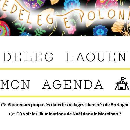
EDELEG LAOUEN
MON AGENDA 
👉 6 parcours proposés dans les villages illuminés de Bretagne
👉 Où voir les illuminations de Noël dans le Morbihan ?