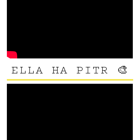
ELLA HA PITR 🎨