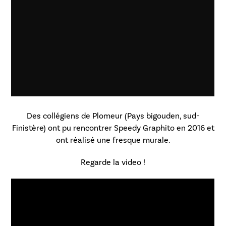
Des collégiens de Plomeur (Pays bigouden, sud-
Finistère) ont pu rencontrer Speedy Graphito en 2016 et
ont réalisé une fresque murale.
Regarde la video !