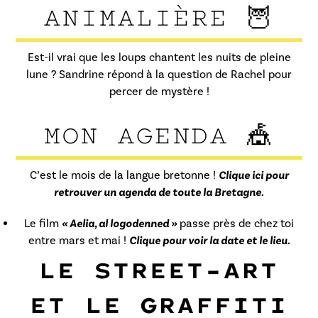
ANIMALIÈRE
🦉
Est-il vrai que les loups chantent les nuits de pleine
lune ? Sandrine répond à la question de Rachel pour
percer de mystère !
MON AGENDA 🎪
C’est le mois de la langue bretonne !
Clique ici pour
retrouver un agenda de toute la Bretagne.
Le film
« Aelia, al logodenned »
passe près de chez toi
entre mars et mai !
Clique pour voir la date et le lieu.
LE STREET-ART
ET LE GRAFFITI