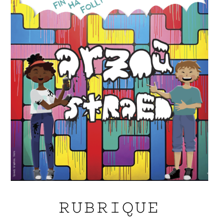
RUBRIQUE