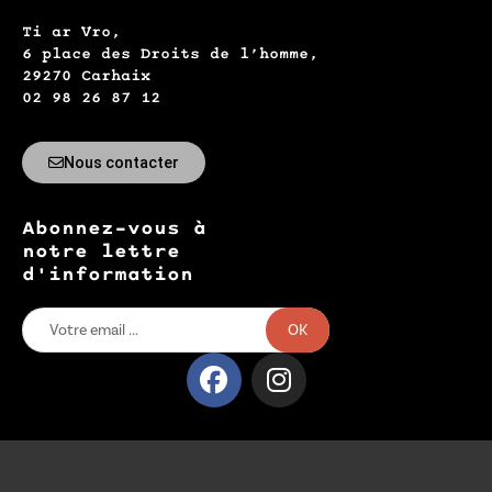
Ti ar Vro,
6 place des Droits de l’homme,
29270 Carhaix
02 98 26 87 12
Nous contacter
Abonnez-vous à
notre lettre
d'information
OK