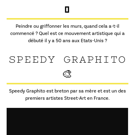
🖌️
Peindre ou griffonner les murs, quand cela a-t-il
commencé ? Quel est ce mouvement artistique qui a
débuté il y a 50 ans aux Etats-Unis ?
SPEEDY GRAPHITO
🎨
Speedy Graphito est breton par sa mère et est un des
premiers artistes Street-Art en France.