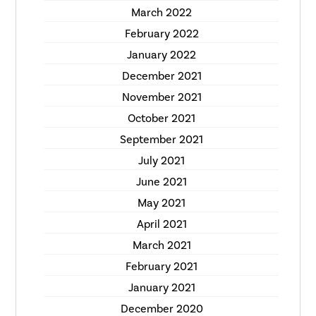
March 2022
February 2022
January 2022
December 2021
November 2021
October 2021
September 2021
July 2021
June 2021
May 2021
April 2021
March 2021
February 2021
January 2021
December 2020