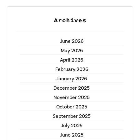
Archives
June 2026
May 2026
April 2026
February 2026
January 2026
December 2025
November 2025
October 2025
September 2025
July 2025
June 2025