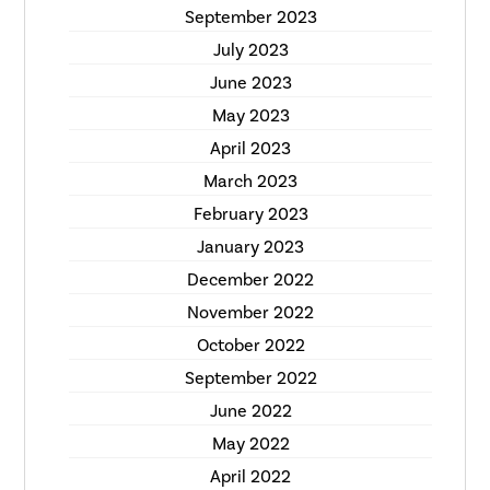
September 2023
July 2023
June 2023
May 2023
April 2023
March 2023
February 2023
January 2023
December 2022
November 2022
October 2022
September 2022
June 2022
May 2022
April 2022