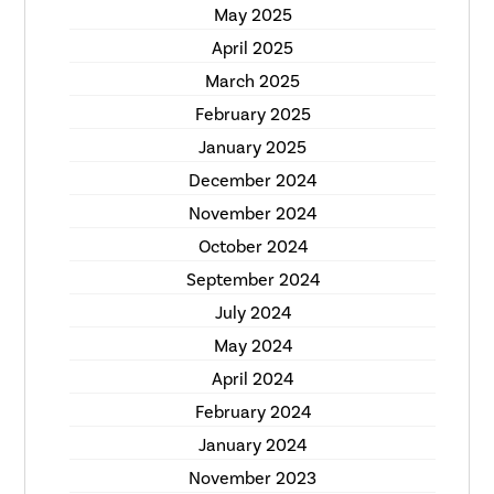
May 2025
April 2025
March 2025
February 2025
January 2025
December 2024
November 2024
October 2024
September 2024
July 2024
May 2024
April 2024
February 2024
January 2024
November 2023