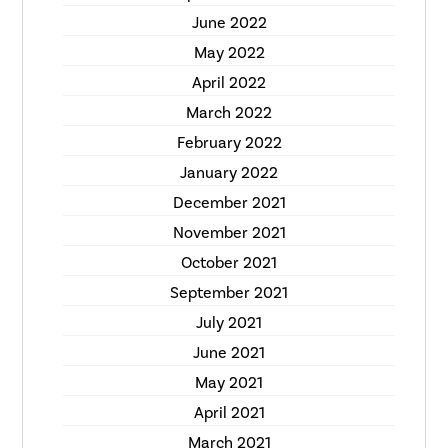
June 2022
May 2022
April 2022
March 2022
February 2022
January 2022
December 2021
November 2021
October 2021
September 2021
July 2021
June 2021
May 2021
April 2021
March 2021