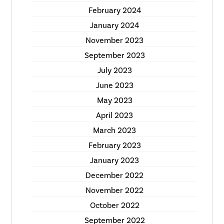
February 2024
January 2024
November 2023
September 2023
July 2023
June 2023
May 2023
April 2023
March 2023
February 2023
January 2023
December 2022
November 2022
October 2022
September 2022