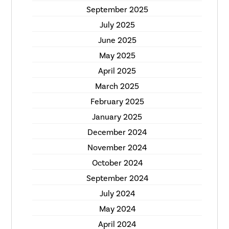
September 2025
July 2025
June 2025
May 2025
April 2025
March 2025
February 2025
January 2025
December 2024
November 2024
October 2024
September 2024
July 2024
May 2024
April 2024