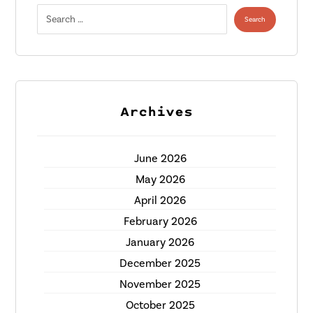
Archives
June 2026
May 2026
April 2026
February 2026
January 2026
December 2025
November 2025
October 2025