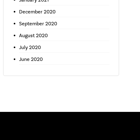
December 2020
September 2020
August 2020
July 2020
June 2020