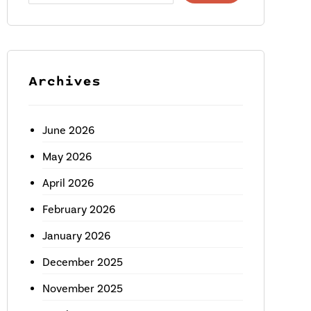
Archives
June 2026
May 2026
April 2026
February 2026
January 2026
December 2025
November 2025