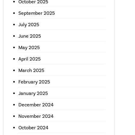
October 2025
September 2025
July 2025
June 2025
May 2025
April 2025
March 2025
February 2025
January 2025
December 2024
November 2024
October 2024