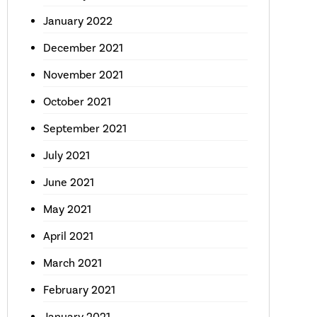
January 2022
December 2021
November 2021
October 2021
September 2021
July 2021
June 2021
May 2021
April 2021
March 2021
February 2021
January 2021