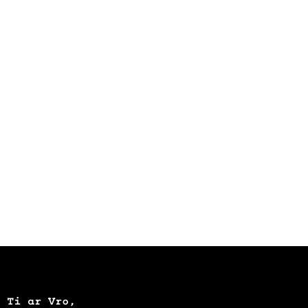
Ti ar Vro,