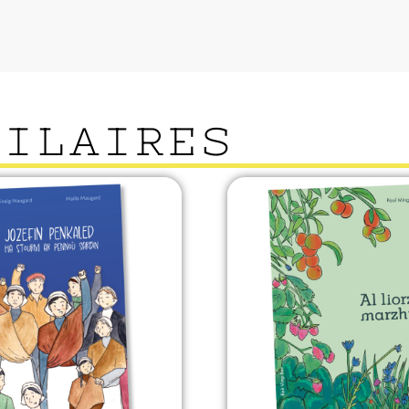
MILAIRES