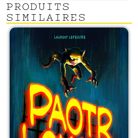
PRODUITS
SIMILAIRES