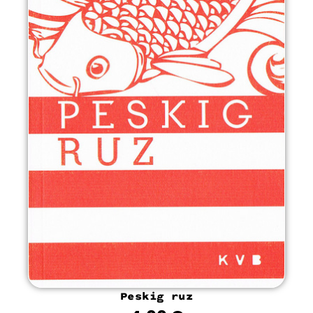
Peskig ruz