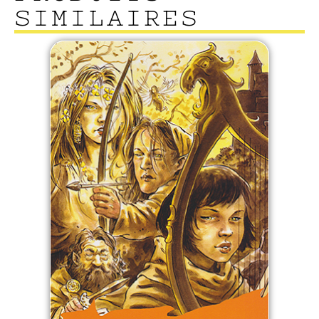
SIMILAIRES