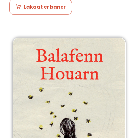
Lakaat er baner