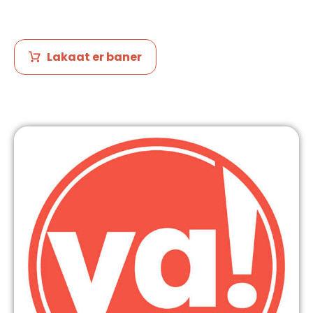
Lakaat er baner